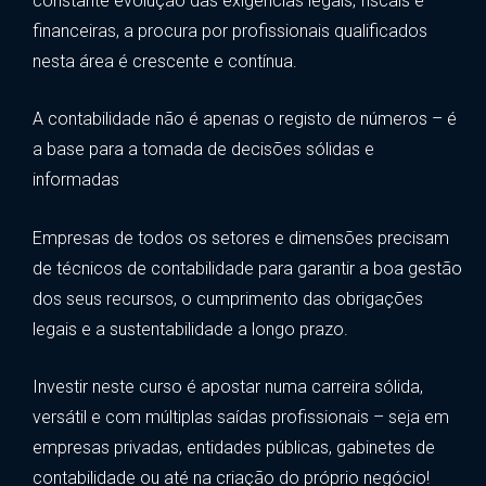
constante evolução das exigências legais, fiscais e
financeiras, a procura por profissionais qualificados
nesta área é crescente e contínua.
A contabilidade não é apenas o registo de números – é
a base para a tomada de decisões sólidas e
informadas
Empresas de todos os setores e dimensões precisam
de técnicos de contabilidade para garantir a boa gestão
dos seus recursos, o cumprimento das obrigações
legais e a sustentabilidade a longo prazo.
Investir neste curso é apostar numa carreira sólida,
versátil e com múltiplas saídas profissionais – seja em
empresas privadas, entidades públicas, gabinetes de
contabilidade ou até na criação do próprio negócio!