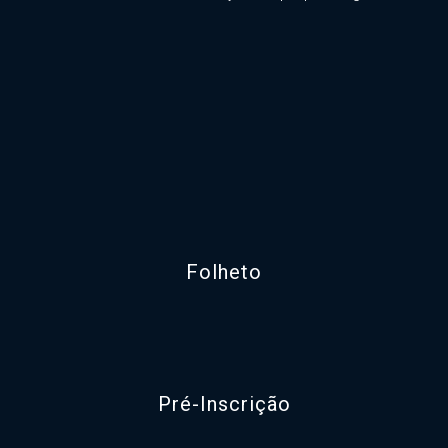
Folheto
Pré-Inscrição