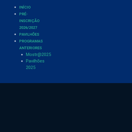
INÍCIO
PRÉ-
INSCRIÇÃO
2026/2027
PAVILHÕES
PROGRAMAS
ANTERIORES
Mostr@2025
Pavilhões
2025