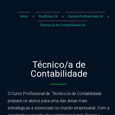
Início
»
Pavilhões 24
»
Cursos Profissionais 24
»
Técnico/a de Contabilidade 24
Técnico/a de
Contabilidade
O Curso Profissional de Técnico/a de Contabilidade
prepara os alunos para uma das áreas mais
estratégicas e essenciais no mundo empresarial. Com a