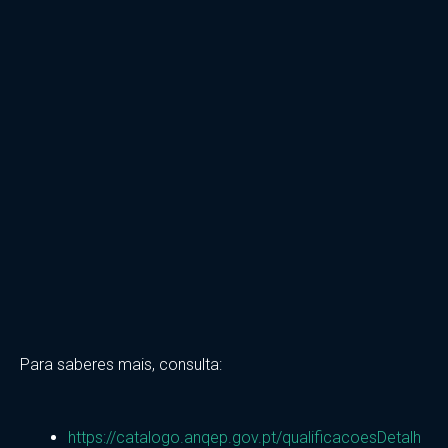
Para saberes mais, consulta:
https://catalogo.anqep.gov.pt/qualificacoesDetalh