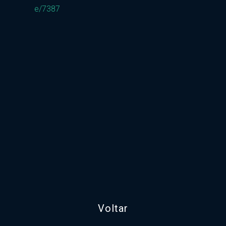
e/7387
Voltar