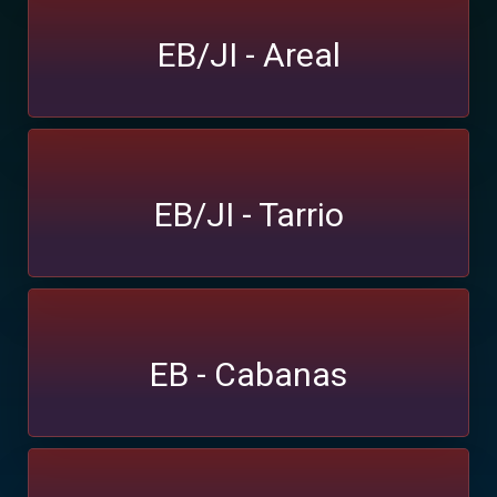
EB/JI - Areal
EB/JI - Tarrio
EB - Cabanas