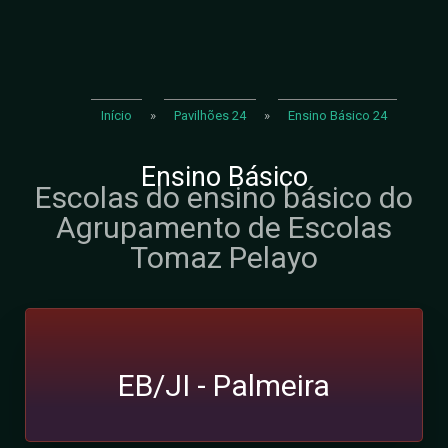
Início
»
Pavilhões 24
»
Ensino Básico 24
Ensino Básico
Escolas do ensino básico do
Agrupamento de Escolas
Tomaz Pelayo
EB/JI - Palmeira