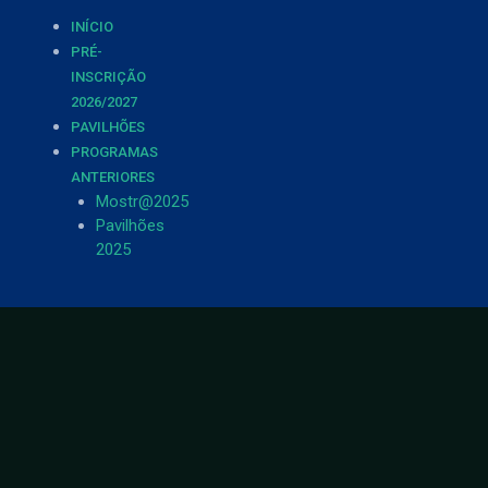
INÍCIO
PRÉ-
INSCRIÇÃO
2026/2027
PAVILHÕES
PROGRAMAS
ANTERIORES
Mostr@2025
Pavilhões
2025