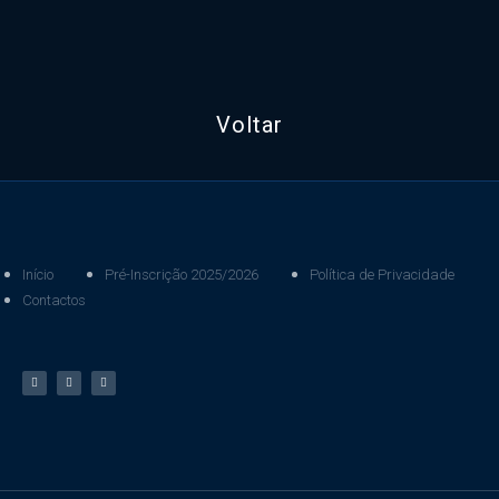
Voltar
Início
Pré-Inscrição 2025/2026
Política de Privacidade
Contactos