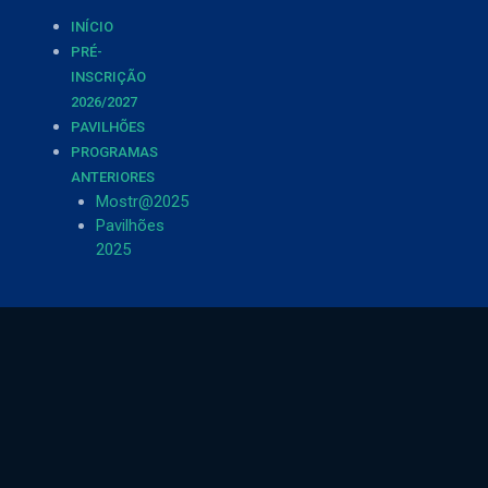
INÍCIO
PRÉ-
INSCRIÇÃO
2026/2027
PAVILHÕES
PROGRAMAS
ANTERIORES
Mostr@2025
Pavilhões
2025