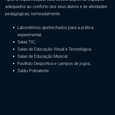
adequados ao conforto dos seus alunos e às atividades
pedagógicas, nomeadamente:
Laboratórios apetrechados para a prática
experimental;
Salas TIC;
Salas de Educação Visual e Tecnológica;
Salas de Educação Musical;
Pavilhão Desportiva e campos de jogos;
Salão Polivalente.