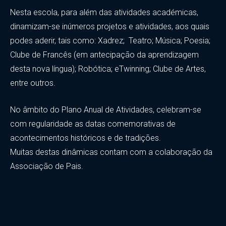
Nesta escola, para além das atividades académicas,
dinamizam-se inúmeros projetos e atividades, aos quais
podes aderir, tais como: Xadrez; Teatro; Música; Poesia;
Clube de Francês (em antecipação da aprendizagem
desta nova língua); Robótica; eTwinning; Clube de Artes,
entre outros.
No âmbito do Plano Anual de Atividades, celebram-se
com regularidade as datas comemorativas de
acontecimentos históricos e de tradições.
Muitas destas dinâmicas contam com a colaboração da
Associação de Pais.