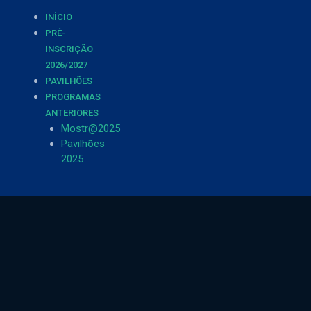
INÍCIO
PRÉ-
INSCRIÇÃO
2026/2027
PAVILHÕES
PROGRAMAS
ANTERIORES
Mostr@2025
Pavilhões
2025