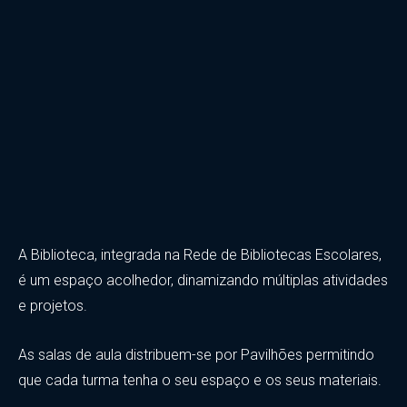
A Biblioteca, integrada na Rede de Bibliotecas Escolares,
é um espaço acolhedor, dinamizando múltiplas atividades
e projetos.
As salas de aula distribuem-se por Pavilhões permitindo
que cada turma tenha o seu espaço e os seus materiais.