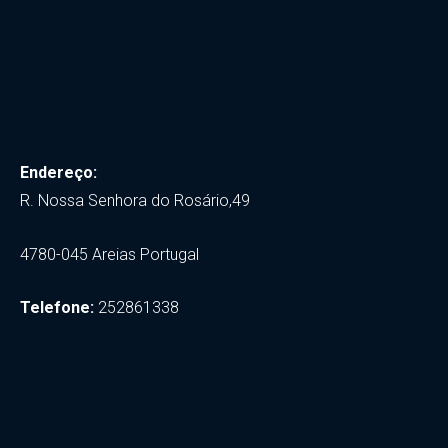
Endereço:
R. Nossa Senhora do Rosário,49
4780-045 Areias Portugal
Telefone:
252861338