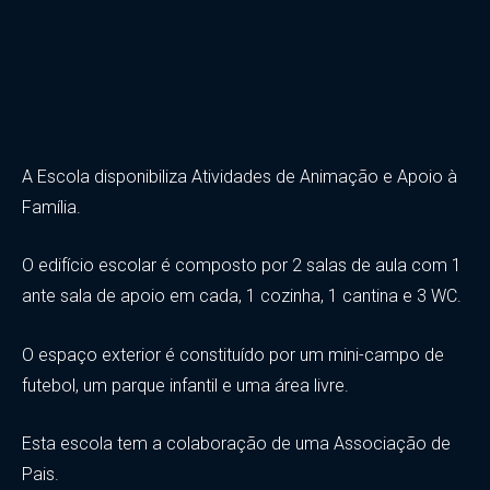
A Escola disponibiliza Atividades de Animação e Apoio à
Família.
O edifício escolar é composto por 2 salas de aula com 1
ante sala de apoio em cada, 1 cozinha, 1 cantina e 3 WC.
O espaço exterior é constituído por um mini-campo de
futebol, um parque infantil e uma área livre.
Esta escola tem a colaboração de uma Associação de
Pais.