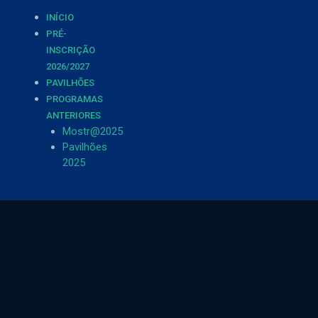
INÍCIO
PRÉ-
INSCRIÇÃO
2026/2027
PAVILHÕES
PROGRAMAS
ANTERIORES
Mostr@2025
Pavilhões
2025