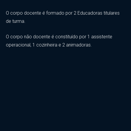
O corpo docente é formado por 2 Educadoras titulares
de turma.
O corpo não docente é constituído por 1 assistente
operacional, 1 cozinheira e 2 animadoras.