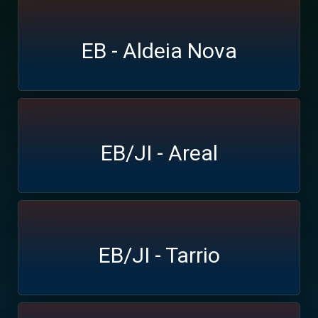
EB - Aldeia Nova
EB/JI - Areal
EB/JI - Tarrio