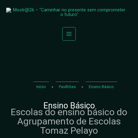
Início
»
Pavilhões
»
Ensino Básico
Ensino Básico
Escolas do ensino básico do
Agrupamento de Escolas
Tomaz Pelayo