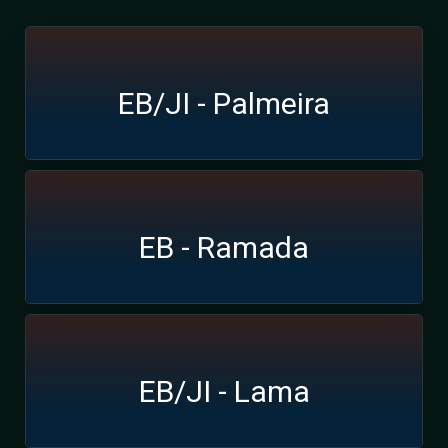
EB/JI - Palmeira
EB - Ramada
EB/JI - Lama