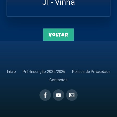
JI - Vinha
Voltar
Início
Pré-Inscrição 2025/2026
Politica de Privacidade
Contactos