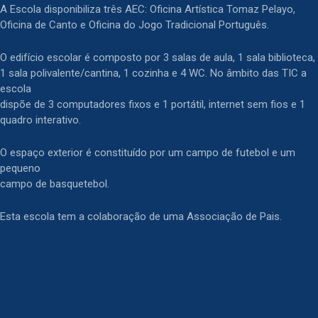
A Escola disponibiliza três AEC: Oficina Artística Tomaz Pelayo,
Oficina de Canto e Oficina do Jogo Tradicional Português.
O edifício escolar é composto por 3 salas de aula, 1 sala biblioteca,
1 sala polivalente/cantina, 1 cozinha e 4 WC. No âmbito das TIC a
escola
dispõe de 3 computadores fixos e 1 portátil, internet sem fios e 1
quadro interativo.
O espaço exterior é constituído por um campo de futebol e um
pequeno
campo de basquetebol.
Esta escola tem a colaboração de uma Associação de Pais.