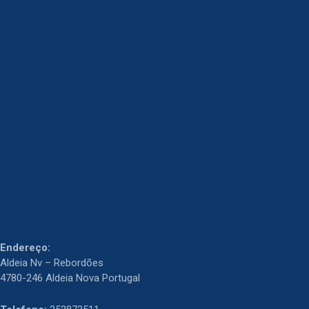
Endereço:
Aldeia Nv – Rebordões
4780-246 Aldeia Nova Portugal