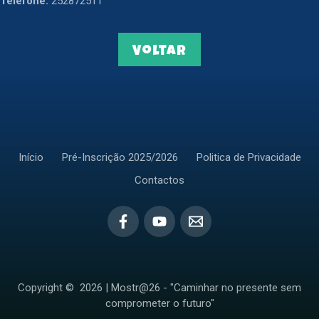
Telefone:
252872511
Voltar
Início
Pré-Inscrição 2025/2026
Politica de Privacidade
Contactos
Copyright © 2026 | Mostr@26 - "Caminhar no presente sem
comprometer o futuro"