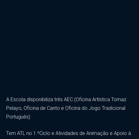
A Escola disponibiliza três AEC (Oficina Artística Tomaz
Pelayo, Oficina de Canto e Oficina do Jogo Tradicional
Português).
Tem ATL no 1.ºCiclo e Atividades de Animação e Apoio à