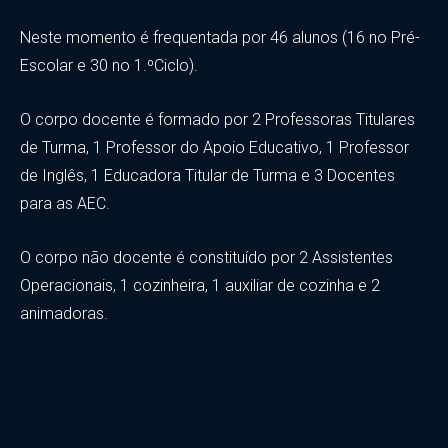
Neste momento é frequentada por 46 alunos (16 no Pré-
Escolar e 30 no 1.ºCiclo).
O corpo docente é formado por 2 Professoras Titulares
de Turma, 1 Professor do Apoio Educativo, 1 Professor
de Inglês, 1 Educadora Titular de Turma e 3 Docentes
para as AEC.
O corpo não docente é constituído por 2 Assistentes
Operacionais, 1 cozinheira, 1 auxiliar de cozinha e 2
animadoras.