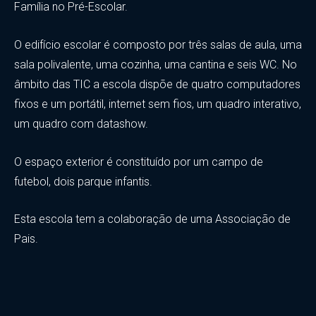
Família no Pré-Escolar.
O edifício escolar é composto por três salas de aula, uma
sala polivalente, uma cozinha, uma cantina e seis WC. No
âmbito das TIC a escola dispõe de quatro computadores
fixos e um portátil, internet sem fios, um quadro interativo,
um quadro com datashow.
O espaço exterior é constituído por um campo de
futebol, dois parque infantis.
Esta escola tem a colaboração de uma Associação de
Pais.