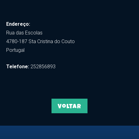
Endereço:
Rua das Escolas
4780-187 Sta Cristina do Couto
Portugal
Telefone:
252856893
Voltar