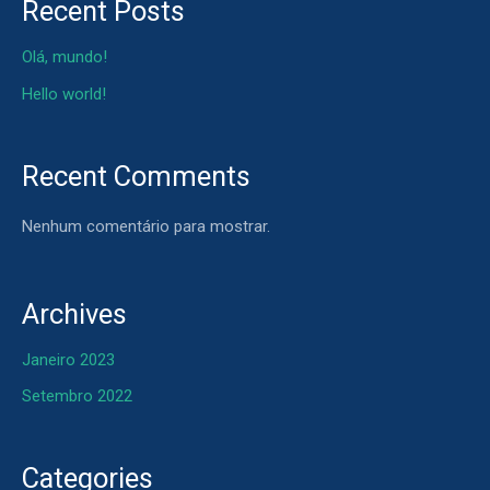
Recent Posts
Olá, mundo!
Hello world!
Recent Comments
Nenhum comentário para mostrar.
Archives
Janeiro 2023
Setembro 2022
Categories