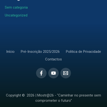
Sem categoria
Uncategorized
Início
Pré-Inscrição 2025/2026
Politica de Privacidade
Contactos
Copyright © 2026 | Mostr@26 - "Caminhar no presente sem
comprometer o futuro"